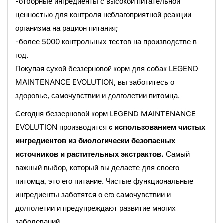
-отборные ингредиенты с высокой питательной
ценностью для контроля неблагоприятной реакции
организма на рацион питания;
-более 5000 контрольных тестов на производстве в
год.
Покупая сухой беззерновой корм для собак LEGEND
MAINTENANCE EVOLUTION, вы заботитесь о
здоровье, самочувствии и долголетии питомца.
Сегодня беззерновой корм LEGEND MAINTENANCE
EVOLUTION производится
с использованием чистых
ингредиентов из биологически безопасных
источников и растительных экстрактов.
Самый
важный выбор, который вы делаете для своего
питомца, это его питание. Чистые функциональные
ингредиенты заботятся о его самочувствии и
долголетии и предупреждают развитие многих
заболеваний.